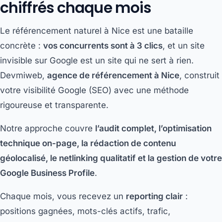
chiffrés chaque mois
Le référencement naturel à Nice est une bataille
concrète :
vos concurrents sont à 3 clics
, et un site
invisible sur Google est un site qui ne sert à rien.
Devmiweb,
agence de référencement à Nice
, construit
votre visibilité Google (SEO) avec une méthode
rigoureuse et transparente.
Notre approche couvre
l’audit complet, l’optimisation
technique on-page, la rédaction de contenu
géolocalisé, le netlinking qualitatif et la gestion de votre
Google Business Profile
.
Chaque mois, vous recevez un
reporting clair
:
positions gagnées, mots-clés actifs, trafic,