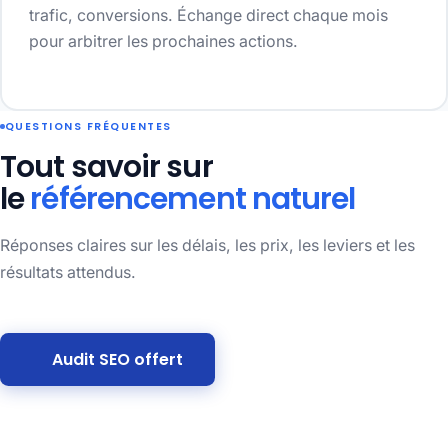
trafic, conversions. Échange direct chaque mois
pour arbitrer les prochaines actions.
QUESTIONS FRÉQUENTES
Tout savoir sur
le
référencement naturel
Réponses claires sur les délais, les prix, les leviers et les
résultats attendus.
Audit SEO offert