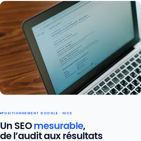
POSITIONNEMENT GOOGLE · NICE
Un SEO
mesurable
,
de l’audit aux résultats