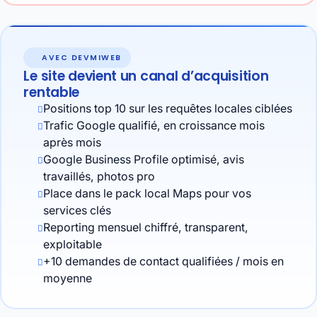
AVEC DEVMIWEB
Le site devient un canal d’acquisition
rentable
Positions top 10 sur les requêtes locales ciblées
Trafic Google qualifié, en croissance mois
après mois
Google Business Profile optimisé, avis
travaillés, photos pro
Place dans le pack local Maps pour vos
services clés
Reporting mensuel chiffré, transparent,
exploitable
+10 demandes de contact qualifiées / mois en
moyenne