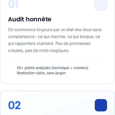
01
Audit honnête
On commence toujours par un état des lieux sans
complaisance : ce qui marche, ce qui bloque, ce
qui rapportera vraiment. Pas de promesses
creuses, pas de mots magiques.
50+ points analysés (technique + contenu)
Restitution claire, sans jargon
02