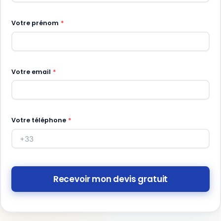
Votre prénom
*
Votre email
*
Votre téléphone
*