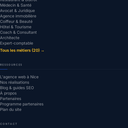
Médecin & Santé
Avocat & Juridique
Agence immobilière
Coiffeur & Beauté
Hôtel & Tourisme
Coach & Consultant
Architecte
Expert-comptable
Tous les métiers (20) →
RESSOURCES
L'agence web à Nice
Nos réalisations
Blog & guides SEO
À propos
Partenaires
Programme partenaires
Plan du site
CONTACT