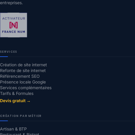
entreprises.
SERVICES
Création de site internet
Refonte de site internet
Référencement SEO
Présence locale Google
Services complémentaires
Tarifs & Formules
Devis gratuit →
CRÉATION PAR MÉTIER
Artisan & BTP
Restaurant & Bistrot