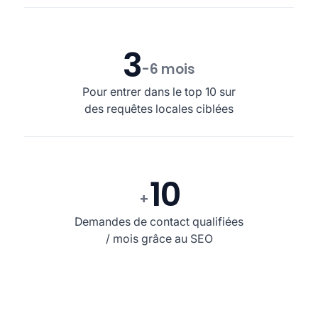
3
-6 mois
Pour entrer dans le top 10 sur
des requêtes locales ciblées
10
+
Demandes de contact qualifiées
/ mois grâce au SEO