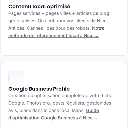
Contenu local optimisé
Pages services + pages villes + articles de blog
géolocalisés. On écrit pour vos clients de Nice,
Antibes, Cannes · pas pour des robots.
Notre
méthode de référencement local à Nice →
Google Business Profile
Création ou optimisation complète de votre fiche
Google. Photos pro, posts réguliers, gestion des
avis, place dans le pack local Maps.
Guide
d’optimisation Google Business à Nice →