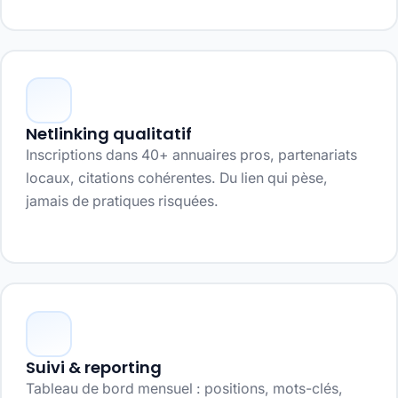
Netlinking qualitatif
Inscriptions dans 40+ annuaires pros, partenariats
locaux, citations cohérentes. Du lien qui pèse,
jamais de pratiques risquées.
Suivi & reporting
Tableau de bord mensuel : positions, mots-clés,