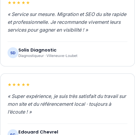
★★★★★
« Service sur mesure. Migration et SEO du site rapide
et professionnelle. Je recommande vivement leurs
services pour gagner en visibilité ! »
Solis Diagnostic
SD
Diagnostiqueur · Villeneuve-Loubet
★★★★★
« Super expérience, je suis très satisfait du travail sur
mon site et du référencement local · toujours à
l’écoute ! »
Edouard Chevrel
EC