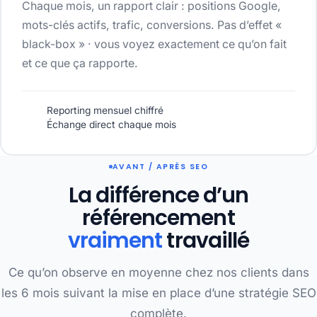
Chaque mois, un rapport clair : positions Google,
mots-clés actifs, trafic, conversions. Pas d’effet «
black-box » · vous voyez exactement ce qu’on fait
et ce que ça rapporte.
Reporting mensuel chiffré
Échange direct chaque mois
AVANT / APRÈS SEO
La différence d’un
référencement
vraiment
travaillé
Ce qu’on observe en moyenne chez nos clients dans
les 6 mois suivant la mise en place d’une stratégie SEO
complète.