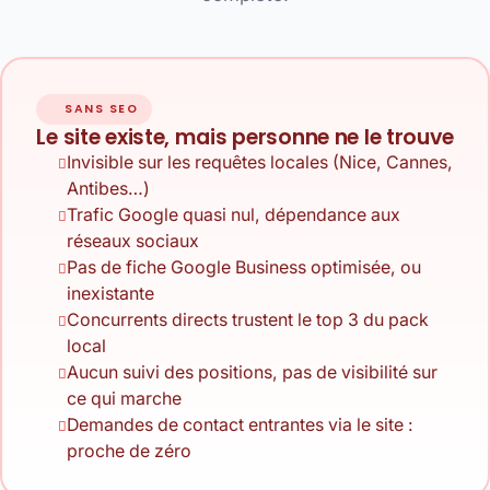
SANS SEO
Le site existe, mais personne ne le trouve
Invisible sur les requêtes locales (Nice, Cannes,
Antibes…)
Trafic Google quasi nul, dépendance aux
réseaux sociaux
Pas de fiche Google Business optimisée, ou
inexistante
Concurrents directs trustent le top 3 du pack
local
Aucun suivi des positions, pas de visibilité sur
ce qui marche
Demandes de contact entrantes via le site :
proche de zéro