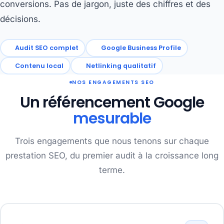
conversions. Pas de jargon, juste des chiffres et des
décisions.
Audit SEO complet
Google Business Profile
Contenu local
Netlinking qualitatif
NOS ENGAGEMENTS SEO
Un référencement Google
mesurable
Trois engagements que nous tenons sur chaque
prestation SEO, du premier audit à la croissance long
terme.