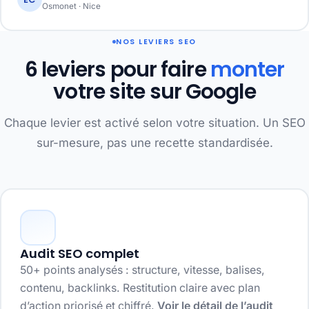
Osmonet · Nice
NOS LEVIERS SEO
6 leviers pour faire
monter
votre site sur Google
Chaque levier est activé selon votre situation. Un SEO
sur-mesure, pas une recette standardisée.
Audit SEO complet
50+ points analysés : structure, vitesse, balises,
contenu, backlinks. Restitution claire avec plan
d’action priorisé et chiffré.
Voir le détail de l’audit