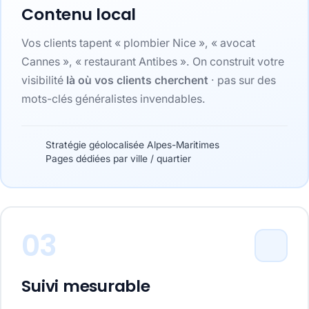
Contenu local
Vos clients tapent « plombier Nice », « avocat
Cannes », « restaurant Antibes ». On construit votre
visibilité
là où vos clients cherchent
· pas sur des
mots-clés généralistes invendables.
Stratégie géolocalisée Alpes-Maritimes
Pages dédiées par ville / quartier
03
Suivi mesurable