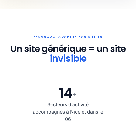
POURQUOI ADAPTER PAR MÉTIER
Un site générique = un site
invisible
14
+
Secteurs d’activité
accompagnés à Nice et dans le
06