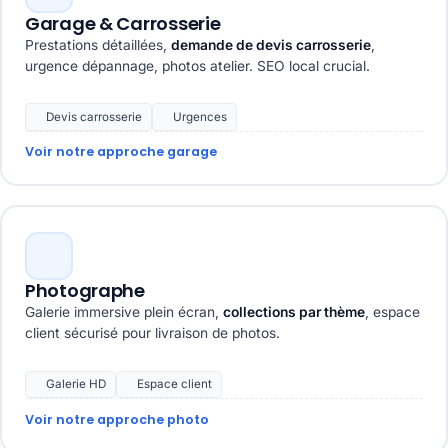
Garage & Carrosserie
Prestations détaillées,
demande de devis carrosserie
,
urgence dépannage, photos atelier. SEO local crucial.
Devis carrosserie
Urgences
Voir notre approche garage
Photographe
Galerie immersive plein écran,
collections par thème
, espace
client sécurisé pour livraison de photos.
Galerie HD
Espace client
Voir notre approche photo