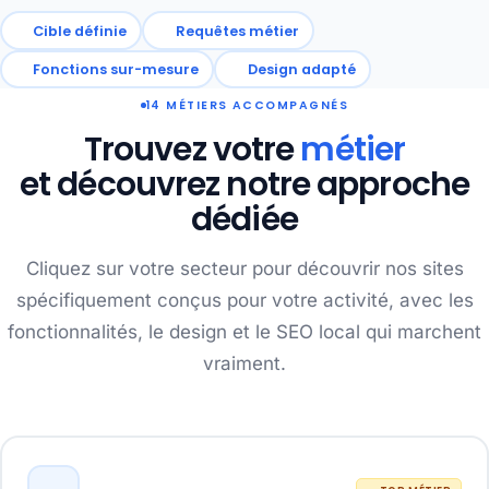
Cible définie
Requêtes métier
Fonctions sur-mesure
Design adapté
14 MÉTIERS ACCOMPAGNÉS
Trouvez votre
métier
et découvrez notre approche
dédiée
Cliquez sur votre secteur pour découvrir nos sites
spécifiquement conçus pour votre activité, avec les
fonctionnalités, le design et le SEO local qui marchent
vraiment.