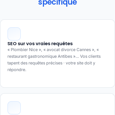
spécifique
SEO sur vos vraies requêtes
« Plombier Nice », « avocat divorce Cannes », «
restaurant gastronomique Antibes »… Vos clients
tapent des requêtes précises · votre site doit y
répondre.