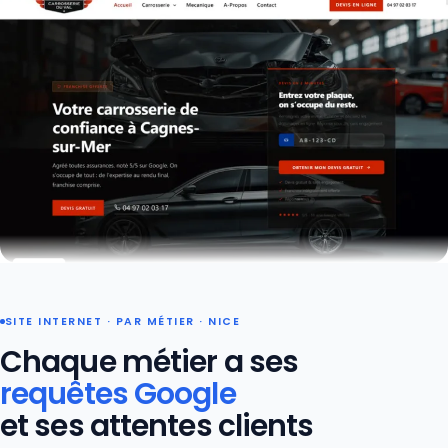
SITE INTERNET · PAR MÉTIER · NICE
Chaque métier a ses
requêtes Google
et ses attentes clients