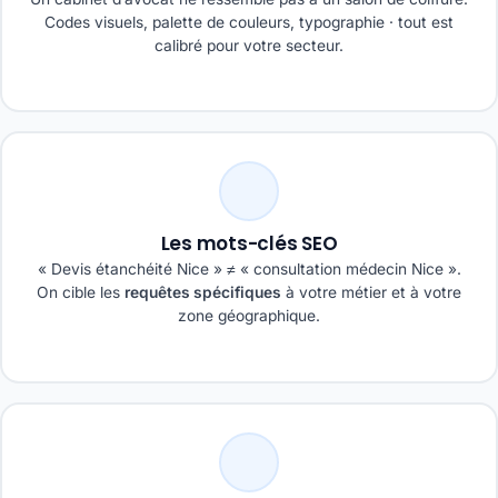
Codes visuels, palette de couleurs, typographie · tout est
calibré pour votre secteur.
Les mots-clés SEO
« Devis étanchéité Nice » ≠ « consultation médecin Nice ».
On cible les
requêtes spécifiques
à votre métier et à votre
zone géographique.