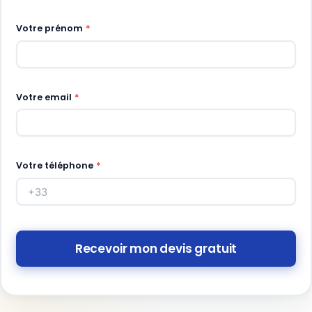
Votre prénom
*
Votre email
*
Votre téléphone
*