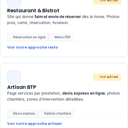
TOP MÉTIER
Restaurant & Bistrot
Site qui donne
faim et envie de réserver
dès la home. Photos
pros, carte, réservation, livraison.
Réservation en ligne
Menu PDF
Voir notre approche resto
TOP MÉTIER
Artisan BTP
Page services par prestation,
devis express en ligne
, photos
chantiers, zones d’intervention détaillées.
Devis express
Galerie chantiers
Voir notre approche artisan