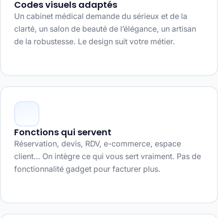
Codes visuels adaptés
Un cabinet médical demande du sérieux et de la
clarté, un salon de beauté de l’élégance, un artisan
de la robustesse. Le design suit votre métier.
Fonctions qui servent
Réservation, devis, RDV, e-commerce, espace
client… On intègre ce qui vous sert vraiment. Pas de
fonctionnalité gadget pour facturer plus.