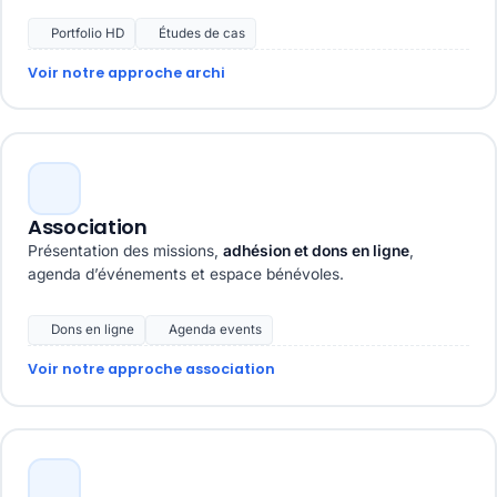
Portfolio HD
Études de cas
Voir notre approche archi
Association
Présentation des missions,
adhésion et dons en ligne
,
agenda d’événements et espace bénévoles.
Dons en ligne
Agenda events
Voir notre approche association