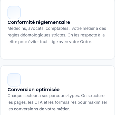
Conformité réglementaire
Médecins, avocats, comptables : votre métier a des
règles déontologiques strictes. On les respecte à la
lettre pour éviter tout litige avec votre Ordre.
Conversion optimisée
Chaque secteur a ses parcours-types. On structure
les pages, les CTA et les formulaires pour maximiser
les
conversions de votre métier
.