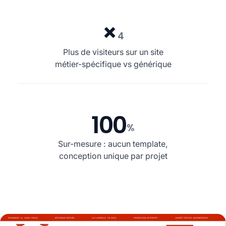
×
4
Plus de visiteurs sur un site
métier-spécifique vs générique
100
%
Sur-mesure : aucun template,
conception unique par projet