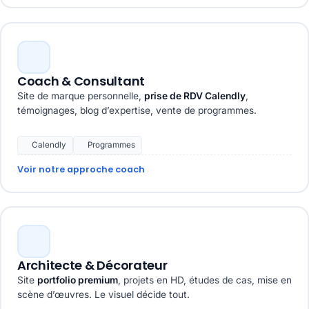
Coach & Consultant
Site de marque personnelle,
prise de RDV Calendly
,
témoignages, blog d’expertise, vente de programmes.
Calendly
Programmes
Voir notre approche coach
Architecte & Décorateur
Site
portfolio premium
, projets en HD, études de cas, mise en
scène d’œuvres. Le visuel décide tout.