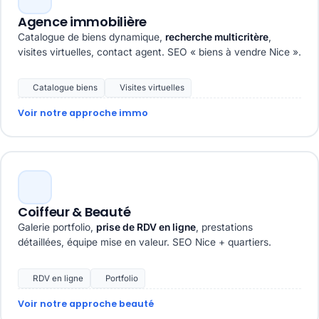
Agence immobilière
Catalogue de biens dynamique,
recherche multicritère
,
visites virtuelles, contact agent. SEO « biens à vendre Nice ».
Catalogue biens
Visites virtuelles
Voir notre approche immo
Coiffeur & Beauté
Galerie portfolio,
prise de RDV en ligne
, prestations
détaillées, équipe mise en valeur. SEO Nice + quartiers.
RDV en ligne
Portfolio
Voir notre approche beauté