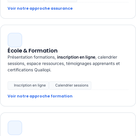
Voir notre approche assurance
École & Formation
Présentation formations,
inscription en ligne
, calendrier
sessions, espace ressources, témoignages apprenants et
certifications Qualiopi.
Inscription en ligne
Calendrier sessions
Voir notre approche formation