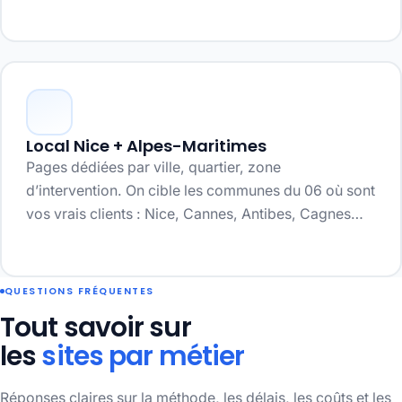
Local Nice + Alpes-Maritimes
Pages dédiées par ville, quartier, zone
d’intervention. On cible les communes du 06 où sont
vos vrais clients : Nice, Cannes, Antibes, Cagnes…
QUESTIONS FRÉQUENTES
Tout savoir sur
les
sites par métier
Réponses claires sur la méthode, les délais, les coûts et les