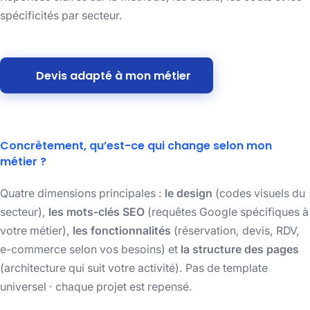
spécificités par secteur.
Devis adapté à mon métier
Concrètement, qu’est-ce qui change selon mon
métier ?
Quatre dimensions principales :
le design
(codes visuels du
secteur),
les mots-clés SEO
(requêtes Google spécifiques à
votre métier),
les fonctionnalités
(réservation, devis, RDV,
e-commerce selon vos besoins) et
la structure des pages
(architecture qui suit votre activité). Pas de template
universel · chaque projet est repensé.