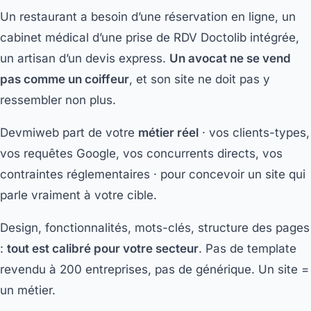
Un restaurant a besoin d’une réservation en ligne, un
cabinet médical d’une prise de RDV Doctolib intégrée,
un artisan d’un devis express.
Un avocat ne se vend
pas comme un coiffeur
, et son site ne doit pas y
ressembler non plus.
Devmiweb part de votre
métier réel
· vos clients-types,
vos requêtes Google, vos concurrents directs, vos
contraintes réglementaires · pour concevoir un site qui
parle vraiment à votre cible.
Design, fonctionnalités, mots-clés, structure des pages
:
tout est calibré pour votre secteur
. Pas de template
revendu à 200 entreprises, pas de générique. Un site =
un métier.