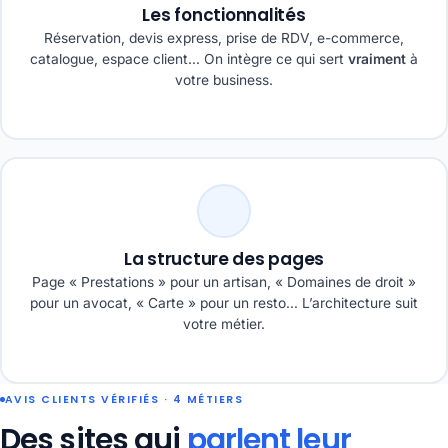
Les fonctionnalités
Réservation, devis express, prise de RDV, e-commerce,
catalogue, espace client… On intègre ce qui sert
vraiment
à
votre business.
La structure des pages
Page « Prestations » pour un artisan, « Domaines de droit »
pour un avocat, « Carte » pour un resto… L’architecture suit
votre métier.
AVIS CLIENTS VÉRIFIÉS · 4 MÉTIERS
Des sites qui
parlent leur