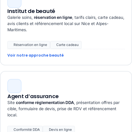
Institut de beauté
Galerie soins,
réservation en ligne
, tarifs clairs, carte cadeau,
avis clients et référencement local sur Nice et Alpes-
Maritimes.
Réservation en ligne
Carte cadeau
Voir notre approche beauté
Agent d’assurance
Site
conforme réglementation DDA
, présentation offres par
cible, formulaire de devis, prise de RDV et référencement
local.
Conformité DDA
Devis en ligne