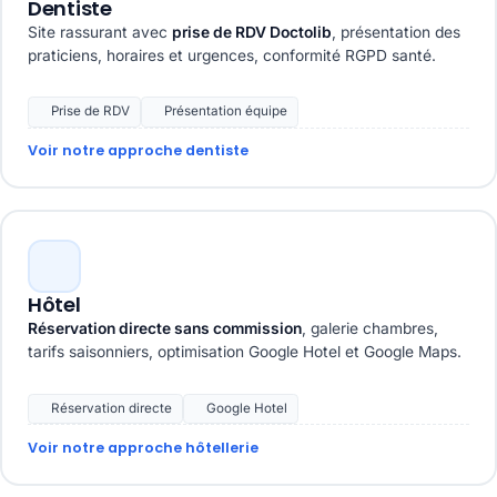
Dentiste
Site rassurant avec
prise de RDV Doctolib
, présentation des
praticiens, horaires et urgences, conformité RGPD santé.
Prise de RDV
Présentation équipe
Voir notre approche dentiste
Hôtel
Réservation directe sans commission
, galerie chambres,
tarifs saisonniers, optimisation Google Hotel et Google Maps.
Réservation directe
Google Hotel
Voir notre approche hôtellerie