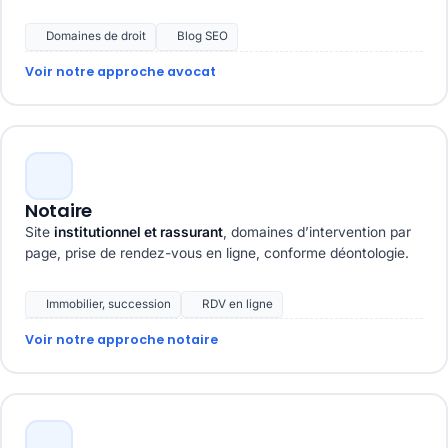
Domaines de droit
Blog SEO
Voir notre approche avocat
Notaire
Site
institutionnel et rassurant
, domaines d’intervention par
page, prise de rendez-vous en ligne, conforme déontologie.
Immobilier, succession
RDV en ligne
Voir notre approche notaire