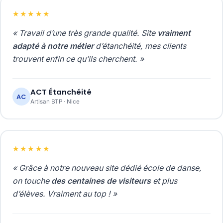
★★★★★
« Travail d’une très grande qualité. Site
vraiment
adapté à notre métier
d’étanchéité, mes clients
trouvent enfin ce qu’ils cherchent. »
ACT Étanchéité
AC
Artisan BTP · Nice
★★★★★
« Grâce à notre nouveau site dédié école de danse,
on touche
des centaines de visiteurs
et plus
d’élèves. Vraiment au top ! »