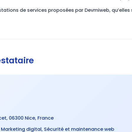
tations de services proposées par Devmiweb, qu’elles 
estataire
t, 06300 Nice, France
, Marketing digital, Sécurité et maintenance web