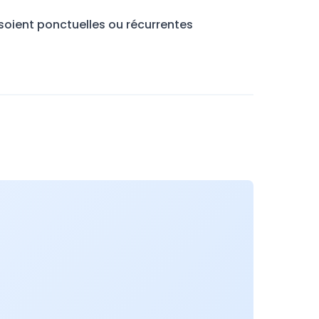
soient ponctuelles ou récurrentes