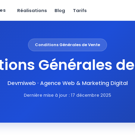
ces
Réalisations
Blog
Tarifs
Conditions Générales de Vente
tions Générales de
Devmiweb · Agence Web & Marketing Digital
Dernière mise à jour : 17 décembre 2025