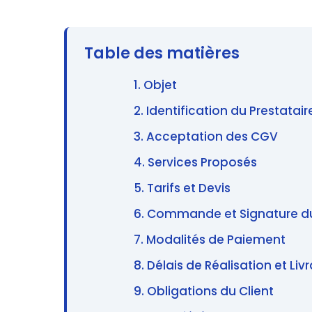
Table des matières
1. Objet
2. Identification du Prestatair
3. Acceptation des CGV
4. Services Proposés
5. Tarifs et Devis
6. Commande et Signature d
7. Modalités de Paiement
8. Délais de Réalisation et Liv
9. Obligations du Client