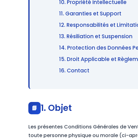
10. Propriété Intellectuelle
11. Garanties et Support
12. Responsabilités et Limitat
13. Résiliation et Suspension
14. Protection des Données P
15. Droit Applicable et Règlem
16. Contact
1. Objet
📘
Les présentes Conditions Générales de Vent
toute personne physique ou morale (ci-après