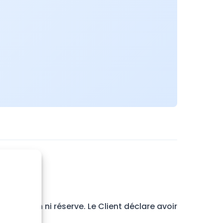
triction ni réserve. Le Client déclare avoir