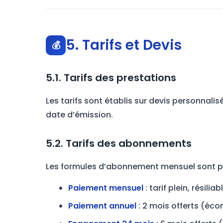
5. Tarifs et Devis
💰
5.1. Tarifs des prestations
Les tarifs sont établis sur devis personnali
date d’émission.
5.2. Tarifs des abonnements
Les formules d’abonnement mensuel sont pr
Paiement mensuel
: tarif plein, résil
Paiement annuel
: 2 mois offerts (éco