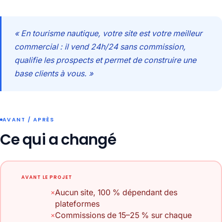
« En tourisme nautique, votre site est votre meilleur
commercial : il vend 24h/24 sans commission,
qualifie les prospects et permet de construire une
base clients à vous. »
AVANT / APRÈS
Ce qui a changé
AVANT LE PROJET
Aucun site, 100 % dépendant des
plateformes
Commissions de 15–25 % sur chaque