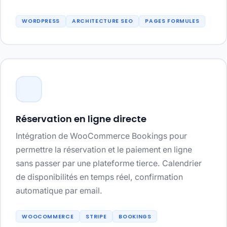
WORDPRESS
ARCHITECTURE SEO
PAGES FORMULES
Réservation en ligne directe
Intégration de WooCommerce Bookings pour
permettre la réservation et le paiement en ligne
sans passer par une plateforme tierce. Calendrier
de disponibilités en temps réel, confirmation
automatique par email.
WOOCOMMERCE
STRIPE
BOOKINGS