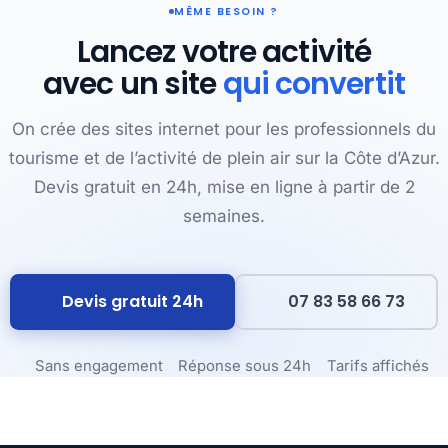
MÊME BESOIN ?
Lancez votre activité
avec un site
qui convertit
On crée des sites internet pour les professionnels du
tourisme et de l’activité de plein air sur la Côte d’Azur.
Devis gratuit en 24h, mise en ligne à partir de 2
semaines.
Devis gratuit 24h
07 83 58 66 73
Sans engagement
Réponse sous 24h
Tarifs affichés