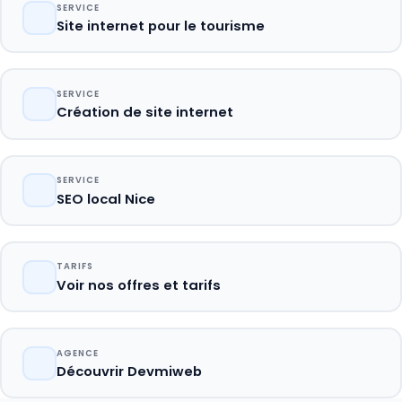
SERVICE
Site internet pour le tourisme
SERVICE
Création de site internet
SERVICE
SEO local Nice
TARIFS
Voir nos offres et tarifs
AGENCE
Découvrir Devmiweb