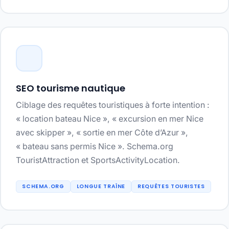
SEO tourisme nautique
Ciblage des requêtes touristiques à forte intention :
« location bateau Nice », « excursion en mer Nice
avec skipper », « sortie en mer Côte d’Azur »,
« bateau sans permis Nice ». Schema.org
TouristAttraction et SportsActivityLocation.
SCHEMA.ORG
LONGUE TRAÎNE
REQUÊTES TOURISTES