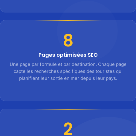
8
Pages optimisées SEO
Une page par formule et par destination. Chaque page
capte les recherches spécifiques des touristes qui
planifient leur sortie en mer depuis leur pays.
2