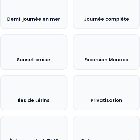
Demi-journée en mer
Journée complète
Sunset cruise
Excursion Monaco
Îles de Lérins
Privatisation