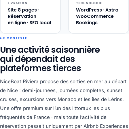
LIVRAISON
TECHNOLOGIE
Site 8 pages ·
WordPress · Astra
Réservation
WooCommerce
en ligne · SEO local
Bookings
LE CONTEXTE
Une activité saisonnière
qui dépendait des
plateformes tierces
NiceBoat Riviera propose des sorties en mer au départ
de Nice : demi-journées, journées complètes, sunset
cruises, excursions vers Monaco et les îles de Lérins.
Une offre premium sur l’un des littoraux les plus
fréquentés de France · mais toute l’activité de
réservation passait uniquement par Airbnb Experiences