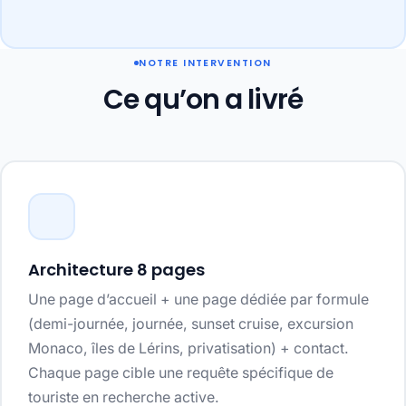
NOTRE INTERVENTION
Ce qu’on a livré
Architecture 8 pages
Une page d’accueil + une page dédiée par formule
(demi-journée, journée, sunset cruise, excursion
Monaco, îles de Lérins, privatisation) + contact.
Chaque page cible une requête spécifique de
touriste en recherche active.