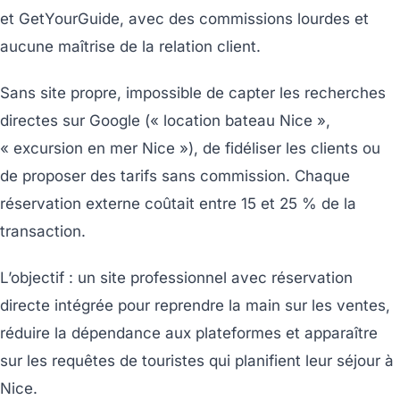
et GetYourGuide, avec des commissions lourdes et
aucune maîtrise de la relation client.
Sans site propre, impossible de capter les recherches
directes sur Google (« location bateau Nice »,
« excursion en mer Nice »), de fidéliser les clients ou
de proposer des tarifs sans commission. Chaque
réservation externe coûtait entre 15 et 25 % de la
transaction.
L’objectif : un site professionnel avec réservation
directe intégrée pour reprendre la main sur les ventes,
réduire la dépendance aux plateformes et apparaître
sur les requêtes de touristes qui planifient leur séjour à
Nice.