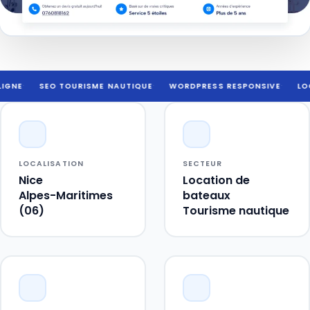
SEO TOURISME NAUTIQUE
·
WORDPRESS RESPONSIVE
·
LOCATION
LOCALISATION
SECTEUR
Nice
Location de
Alpes-Maritimes
bateaux
(06)
Tourisme nautique