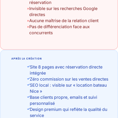
réservation
Invisible sur les recherches Google
directes
Aucune maîtrise de la relation client
Pas de différenciation face aux
concurrents
APRÈS LA CRÉATION
Site 8 pages avec réservation directe
intégrée
Zéro commission sur les ventes directes
SEO local : visible sur « location bateau
Nice »
Base clients propre, emails et suivi
personnalisé
Design premium qui reflète la qualité du
service