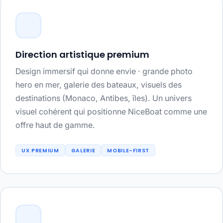
Direction artistique premium
Design immersif qui donne envie · grande photo
hero en mer, galerie des bateaux, visuels des
destinations (Monaco, Antibes, îles). Un univers
visuel cohérent qui positionne NiceBoat comme une
offre haut de gamme.
UX PREMIUM
GALERIE
MOBILE-FIRST