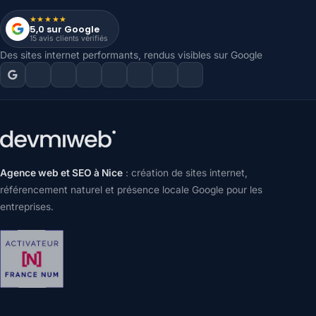
★★★★★
5,0 sur Google
15 avis clients vérifiés
Des sites internet performants, rendus visibles sur Google
Agence web et SEO à Nice
: création de sites internet,
référencement naturel et présence locale Google pour les
entreprises.