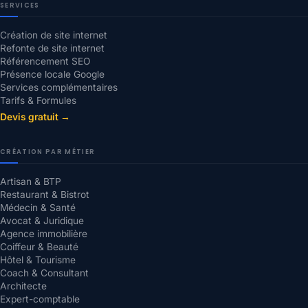
SERVICES
Création de site internet
Refonte de site internet
Référencement SEO
Présence locale Google
Services complémentaires
Tarifs & Formules
Devis gratuit →
CRÉATION PAR MÉTIER
Artisan & BTP
Restaurant & Bistrot
Médecin & Santé
Avocat & Juridique
Agence immobilière
Coiffeur & Beauté
Hôtel & Tourisme
Coach & Consultant
Architecte
Expert-comptable