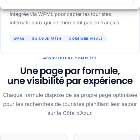
(majorité du trafic touristique). Version anglaise
intégrée via WPML pour capter les touristes
internationaux qui ne cherchent pas en français.
WPML
BILINGUE FR/EN
CORE WEB VITALS
COUVERTURE COMPLÈTE
Une page par formule,
une visibilité par expérience
Chaque formule dispose de sa propre page optimisée
pour les recherches de touristes planifiant leur séjour
sur la Côte d’Azur.